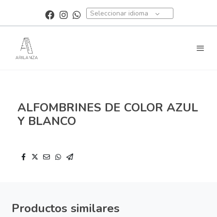
Seleccionar idioma
ALFOMBRINES DE COLOR AZUL
Y BLANCO
Productos similares