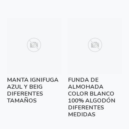
MANTA IGNIFUGA
FUNDA DE
AZUL Y BEIG
ALMOHADA
DIFERENTES
COLOR BLANCO
TAMAÑOS
100% ALGODÓN
DIFERENTES
MEDIDAS