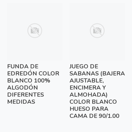
FUNDA DE
JUEGO DE
EDREDÓN COLOR
SABANAS (BAJERA
BLANCO 100%
AJUSTABLE,
ALGODÓN
ENCIMERA Y
DIFERENTES
ALMOHADA)
MEDIDAS
COLOR BLANCO
HUESO PARA
CAMA DE 90/1.00