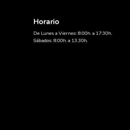
Horario
De Lunes a Viernes: 8:00h. a 17:30h.
Sábados: 8:00h. a 13.30h.