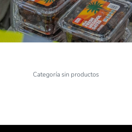
Categoría sin productos